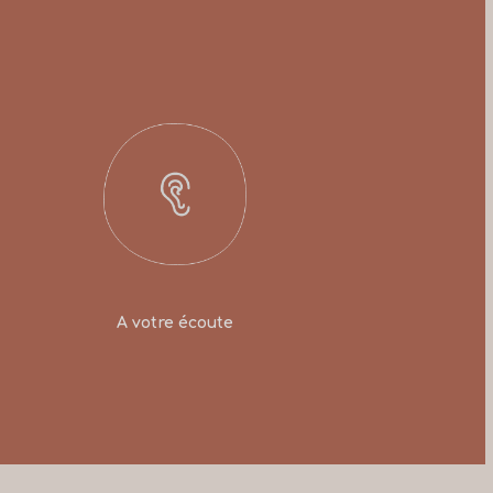
A votre écoute