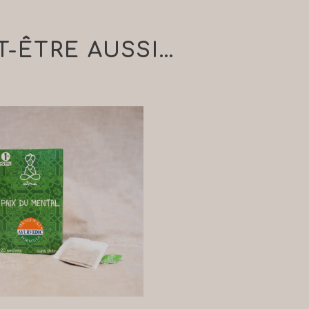
T-ÊTRE AUSSI…