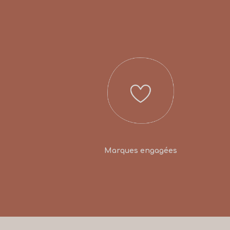
Marques engagées