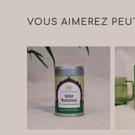
VOUS AIMEREZ PEU