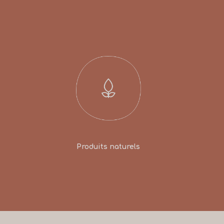
Produits naturels