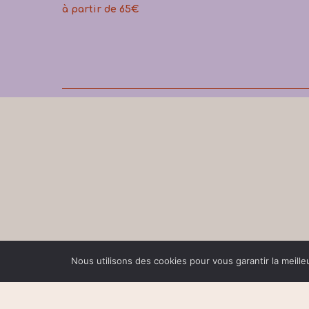
à partir de 65€
Nous utilisons des cookies pour vous garantir la meille