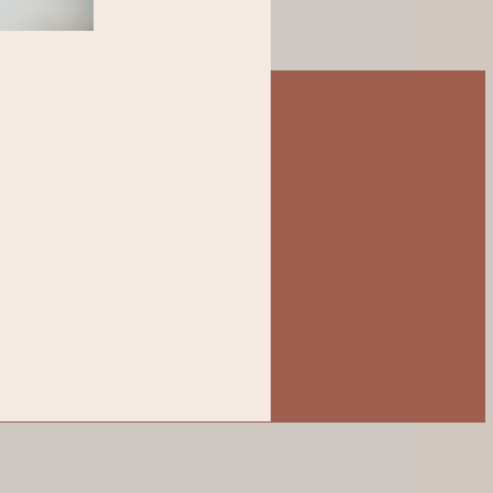
Un accueil bienveillant