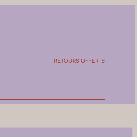
RETOURS OFFERTS