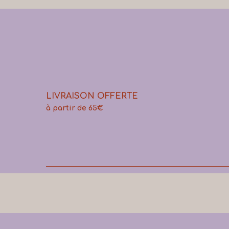
LIVRAISON OFFERTE
à partir de 65€