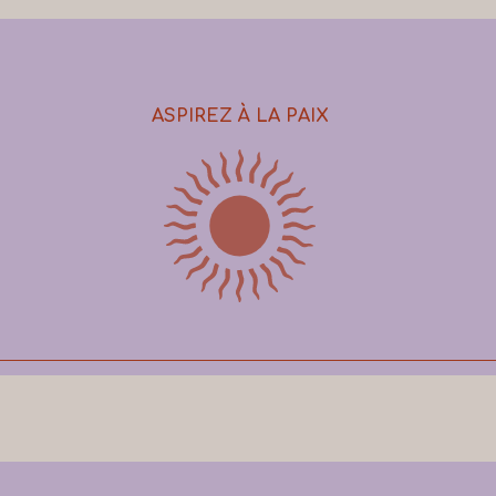
ASPIREZ À LA PAIX