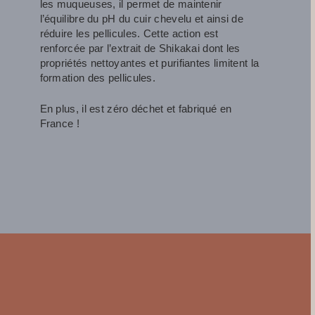
les muqueuses, il permet de maintenir
l’équilibre du pH du cuir chevelu et ainsi de
réduire les pellicules. Cette action est
renforcée par l’extrait de Shikakai dont les
propriétés nettoyantes et purifiantes limitent la
formation des pellicules.
En plus, il est zéro déchet et fabriqué en
France !