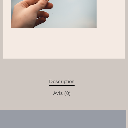
ajouter au panier
Description
Avis (0)