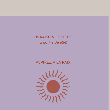
LIVRAISON OFFERTE
à partir de 65€
ASPIREZ À LA PAIX