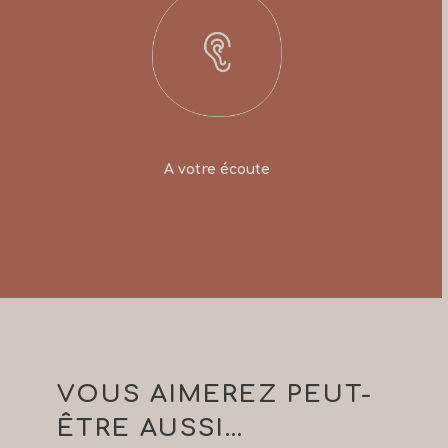
A votre écoute
VOUS AIMEREZ PEUT-
ÊTRE AUSSI…