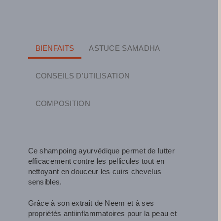
BIENFAITS
ASTUCE SAMADHA
CONSEILS D'UTILISATION
COMPOSITION
Ce shampoing ayurvédique permet de lutter
efficacement contre les pellicules tout en
nettoyant en douceur les cuirs chevelus
sensibles.
Grâce à son extrait de Neem et à ses
propriétés antiinflammatoires pour la peau et