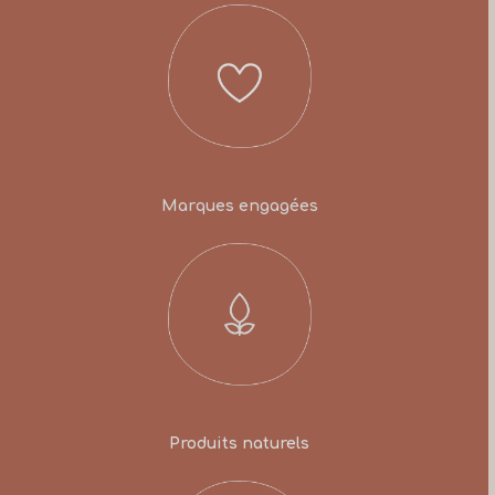
Marques engagées
Produits naturels