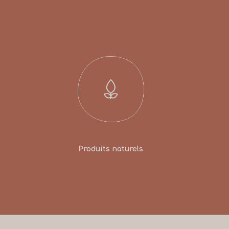
Produits naturels