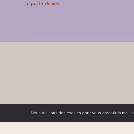
à partir de 65€
Nous utilisons des cookies pour vous garantir la meille