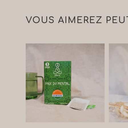
VOUS AIMEREZ PEU