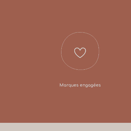
Marques engagées