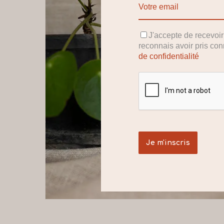
J'accepte de recevoi
reconnais avoir pris co
de confidentialité