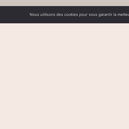
Nous utilisons des cookies pour vous garantir la meille