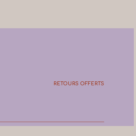
RETOURS OFFERTS