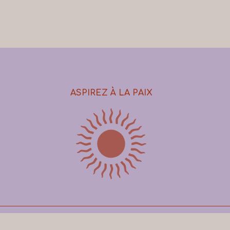
ASPIREZ À LA PAIX