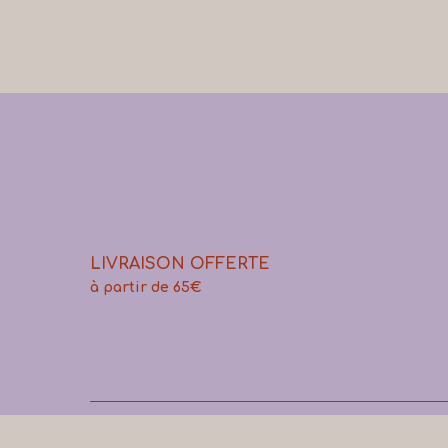
LIVRAISON OFFERTE
à partir de 65€